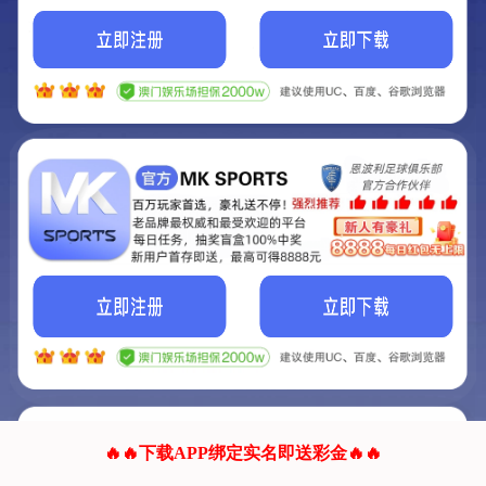
我们的网站正在建设.
它将是非常棒的网站.
更多资料
联系我们!