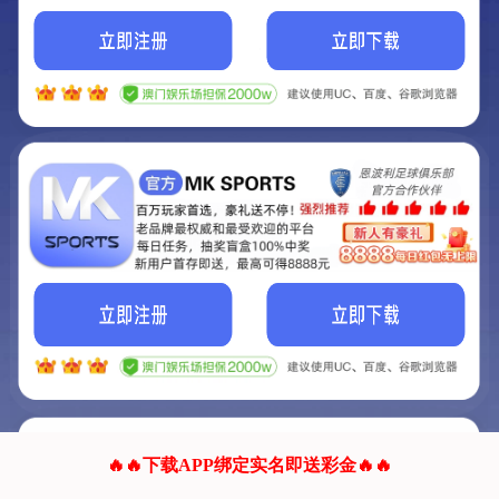
我们的网站正在建设.
它将是非常棒的网站.
更多资料
联系我们!